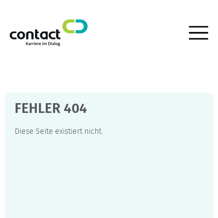
FEHLER
404
Diese Seite existiert nicht.