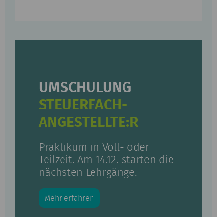
UMSCHULUNG
STEUERFACH­
ANGESTELLTE:R
Praktikum in Voll- oder
Teilzeit. Am 14.12. starten die
nächsten Lehrgänge.
Mehr erfahren