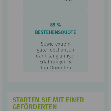
85 %
BESTEHENSQUOTE
Sowie extrem
gute Jobchancen
dank langjähriger
Erfahrungen &
Top-Dozenten
STARTEN SIE MIT EINER
GEFÖRDERTEN