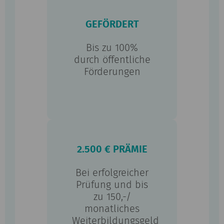
GEFÖRDERT
Bis zu 100%
durch öffentliche
Förderungen
2.500 € PRÄMIE
Bei erfolgreicher
Prüfung und bis
zu 150,-/
monatliches
Weiterbildungsgeld