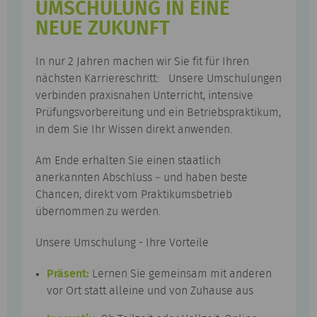
UMSCHULUNG IN EINE
NEUE ZUKUNFT
In nur 2 Jahren machen wir Sie fit für Ihren
nächsten Karriereschritt: Unsere Umschulungen
verbinden praxisnahen Unterricht, intensive
Prüfungsvorbereitung und ein Betriebspraktikum,
in dem Sie Ihr Wissen direkt anwenden.
Am Ende erhalten Sie einen staatlich
anerkannten Abschluss – und haben beste
Chancen, direkt vom Praktikumsbetrieb
übernommen zu werden.
Unsere Umschulung - Ihre Vorteile
Präsent:
Lernen Sie gemeinsam mit anderen
vor Ort statt alleine und von Zuhause aus